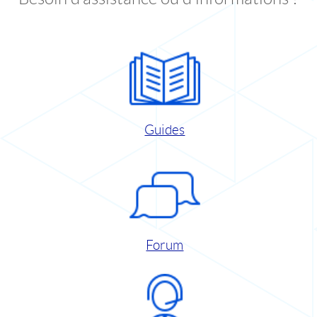
Guides
Forum